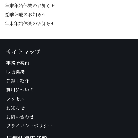
年末年始休業のお知らせ
夏季休暇のお知らせ
年末年始休業のお知らせ
サイトマップ
事務所案内
取扱業務
弁護士紹介
費用について
アクセス
お知らせ
お問い合わせ
プライバシーポリシー