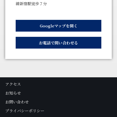
線新宿駅徒歩７分
Googleマップを開く
お電話で問い合わせる
アクセス
お知らせ
お問い合わせ
プライバシーポリシー