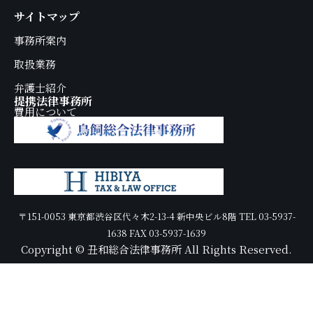
サイトマップ
事務所案内
取扱業務
弁護士紹介
提携法律事務所
費用について
〒151-0053 東京都渋谷区代々木2-13-4 新中央ビル8階 TEL 03-5937-
1638 FAX 03-5937-1639
Copyright © 丑和総合法律事務所 All Rights Reserved.